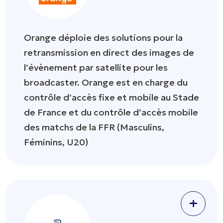
Orange déploie des solutions pour la
retransmission en direct des images de
l’évènement par satellite pour les
broadcaster. Orange est en charge du
contrôle d’accès fixe et mobile au Stade
de France et du contrôle d’accès mobile
des matchs de la FFR (Masculins,
Féminins, U20)
+