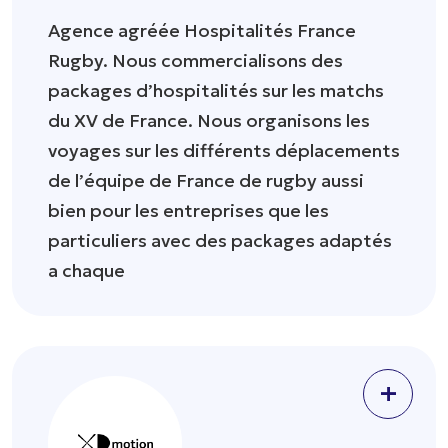
Agence agréée Hospitalités France
Rugby. Nous commercialisons des
packages d’hospitalités sur les matchs
du XV de France. Nous organisons les
voyages sur les différents déplacements
de l’équipe de France de rugby aussi
bien pour les entreprises que les
particuliers avec des packages adaptés
a chaque
+