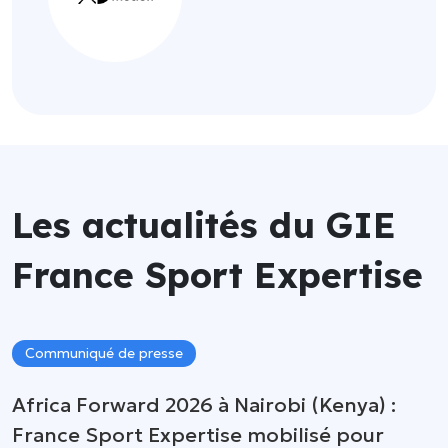
Les actualités du GIE
France Sport Expertise
Communiqué de presse
Africa Forward 2026 à Nairobi (Kenya) :
France Sport Expertise mobilisé pour