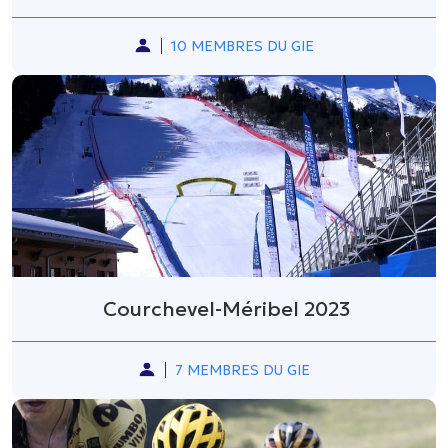
10 MEMBRES DU GIE
Courchevel-Méribel 2023
7 MEMBRES DU GIE