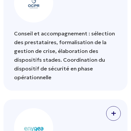
Conseil et accompagnement : sélection
des prestataires, formalisation de la
gestion de crise, élaboration des
dispositifs stades. Coordination du
dispositif de sécurité en phase
opérationnelle
+