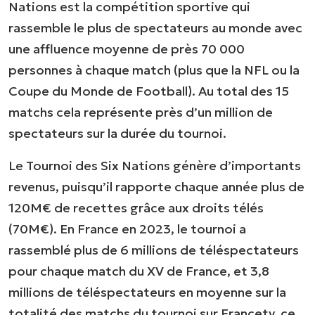
Nations est la compétition sportive qui
rassemble le plus de spectateurs au monde avec
une affluence moyenne de près 70 000
personnes à chaque match (plus que la NFL ou la
Coupe du Monde de Football). Au total des 15
matchs cela représente près d’un million de
spectateurs sur la durée du tournoi.
Le Tournoi des Six Nations génère d’importants
revenus, puisqu’il rapporte chaque année plus de
120M€ de recettes grâce aux droits télés
(70M€). En France en 2023, le tournoi a
rassemblé plus de 6 millions de téléspectateurs
pour chaque match du XV de France, et 3,8
millions de téléspectateurs en moyenne sur la
totalité des matchs du tournoi sur Francetv, ce