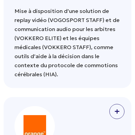
Mise à disposition d’une solution de
replay vidéo (VOGOSPORT STAFF) et de
communication audio pour les arbitres
(VOKKERO ELITE) et les équipes
médicales (VOKKERO STAFF), comme
outils d’aide à la décision dans le
contexte du protocole de commotions
cérébrales (HIA).
+