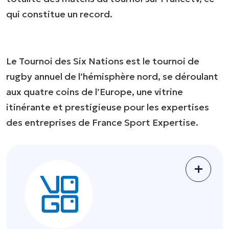
qui constitue un record.
Le Tournoi des Six Nations est le tournoi de
rugby annuel de l’hémisphère nord, se déroulant
aux quatre coins de l’Europe, une vitrine
itinérante et prestigieuse pour les expertises
des entreprises de France Sport Expertise.
+