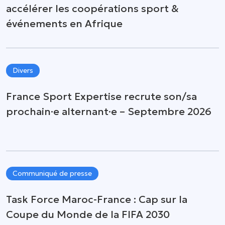
accélérer les coopérations sport &
événements en Afrique
Divers
France Sport Expertise recrute son/sa
prochain·e alternant·e – Septembre 2026
Communiqué de presse
Task Force Maroc-France : Cap sur la
Coupe du Monde de la FIFA 2030