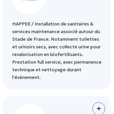
HAPPEE / Installation de sanitaires &
services maintenance associé autour du
Stade de France. Notamment toilettes
et urinoirs secs, avec collecte urine pour
revalorisation en biofertilisants.
Prestation full service, avec permanence
technique et nettoyage durant
l’évènement.
+