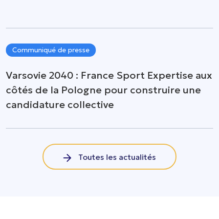
Communiqué de presse
Varsovie 2040 : France Sport Expertise aux
côtés de la Pologne pour construire une
candidature collective
Toutes les actualités