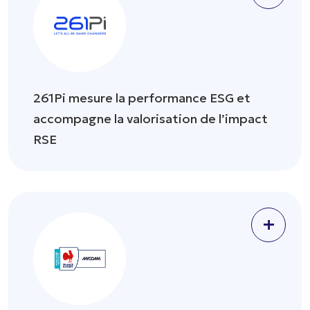
261Pi mesure la performance ESG et
accompagne la valorisation de l’impact
RSE
+