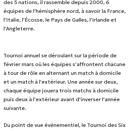
des 5 nations, il rassemble depuis 2000, 6
équipes de l’hémisphère nord, à savoir la France,
l’Italie, l’Écosse, le Pays de Galles, l’Irlande et
l’Angleterre.
Tournoi annuel se déroulant sur la période de
février mars où les équipes s’affrontent chacune
à tour de rôle en alternant un match à domicile
et un match à l’extérieur. Une année sur deux,
chaque équipe jouera trois matchs à domicile
puis deux à l’extérieur avant d’inverser l’année
suivante.
Du point de vue événementiel, le Tournoi des Six