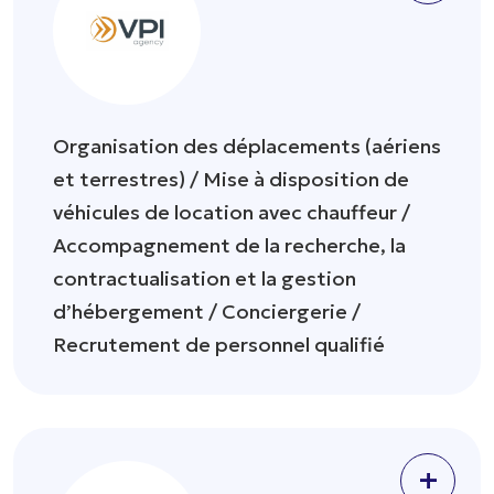
Organisation des déplacements (aériens
et terrestres) / Mise à disposition de
véhicules de location avec chauffeur /
Accompagnement de la recherche, la
contractualisation et la gestion
d’hébergement / Conciergerie /
Recrutement de personnel qualifié
+