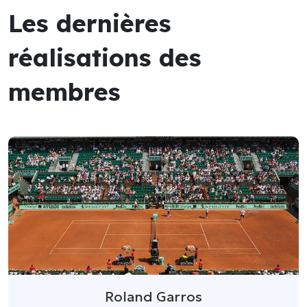
Les dernières
réalisations des
membres
Roland Garros