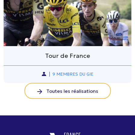
Tour de France
9 MEMBRES DU GIE
Toutes les réalisations