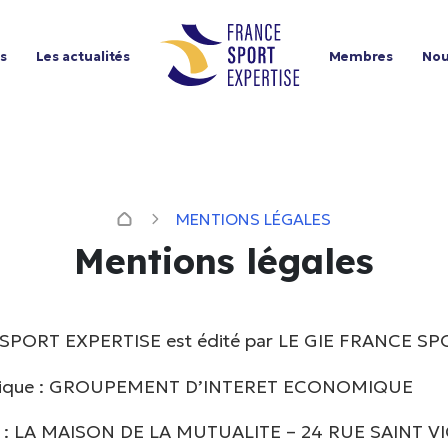
ns
Les actualités
Membres
Nou
MENTIONS LÉGALES
Mentions légales
 SPORT EXPERTISE est édité par LE GIE FRANCE S
idique : GROUPEMENT D’INTERET ECONOMIQUE
al : LA MAISON DE LA MUTUALITE – 24 RUE SAINT V