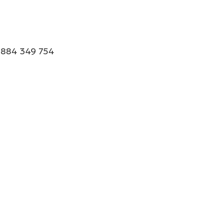
: 884 349 754