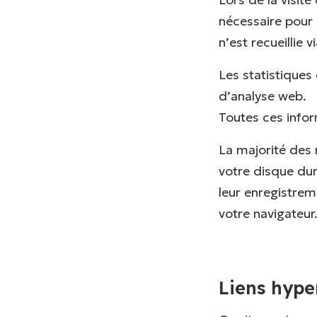
nécessaire pour 
n’est recueillie vi
Les statistiques 
d’analyse web.
Toutes ces info
La majorité des 
votre disque dur
leur enregistreme
votre navigateur
Liens hype