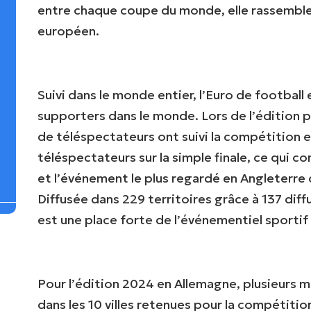
entre chaque coupe du monde, elle rassemble
européen.
Suivi dans le monde entier, l’Euro de football
supporters dans le monde. Lors de l’édition pr
de téléspectateurs ont suivi la compétition e
téléspectateurs sur la simple finale, ce qui c
et l’événement le plus regardé en Angleterre
Diffusée dans 229 territoires grâce à 137 dif
est une place forte de l’événementiel sportif
Pour l’édition 2024 en Allemagne, plusieurs m
dans les 10 villes retenues pour la compétiti