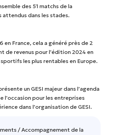
ensemble des 51 matchs de la
s attendus dans les stades.
16 en France, cela a généré près de 2
nt de revenus pour l’édition 2024 en
sportifs les plus rentables en Europe.
présente un GESI majeur dans l’agenda
 l’occasion pour les entreprises
rience dans l’organisation de GESI.
ements / Accompagnement de la