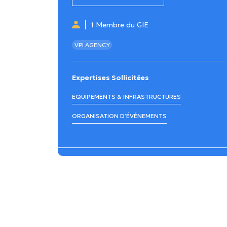
1 Membre du GIE
VPI AGENCY
Expertises Sollicitées
EQUIPEMENTS & INFRASTRUCTURES
ORGANISATION D’ÉVÉNEMENTS