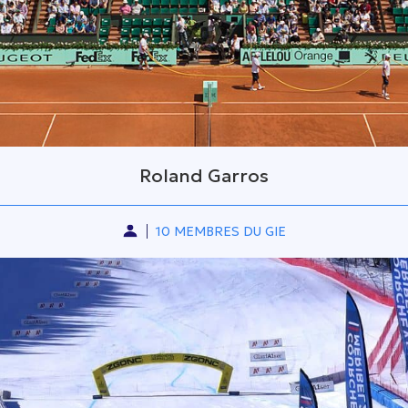
Roland Garros
10 MEMBRES DU GIE