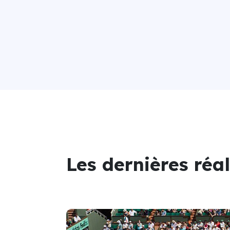
Les dernières réa