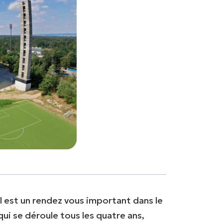
 est un rendez vous important dans le
ui se déroule tous les quatre ans,