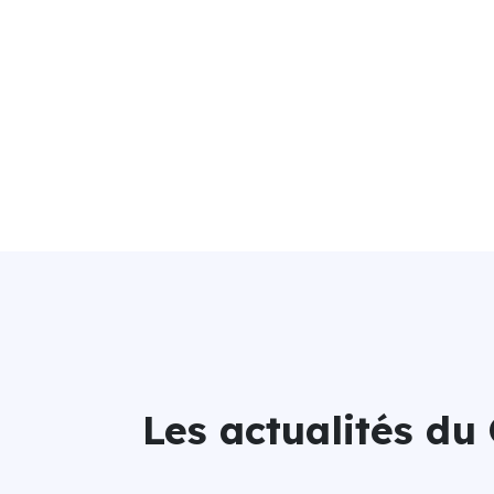
Les actualités du