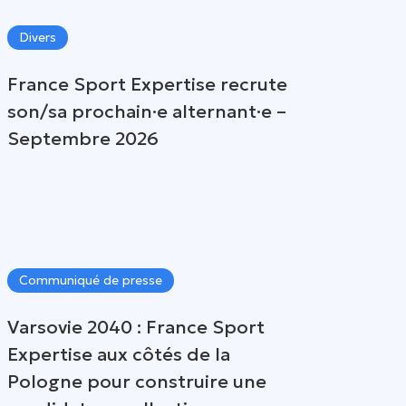
Divers
France Sport Expertise recrute
son/sa prochain·e alternant·e –
Septembre 2026
Communiqué de presse
Varsovie 2040 : France Sport
Expertise aux côtés de la
Pologne pour construire une