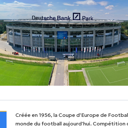
Créée en 1956, la Coupe d’Europe de Football
monde du football aujourd’hui. Compétition q