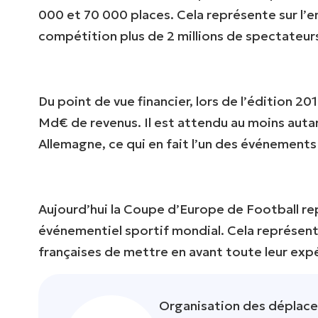
000 et 70 000 places. Cela représente sur l’
compétition plus de 2 millions de spectateur
Du point de vue financier, lors de l’édition 20
Md€ de revenus. Il est attendu au moins auta
Allemagne, ce qui en fait l’un des événements 
Aujourd’hui la Coupe d’Europe de Football re
événementiel sportif mondial. Cela représente
françaises de mettre en avant toute leur expé
Organisation des déplac