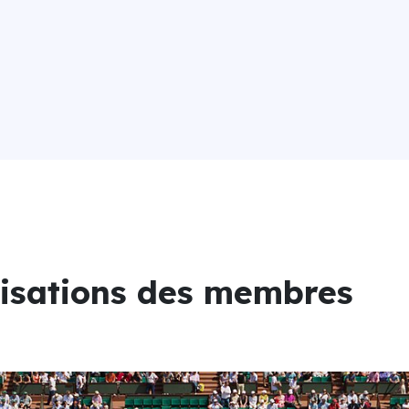
lisations des membres