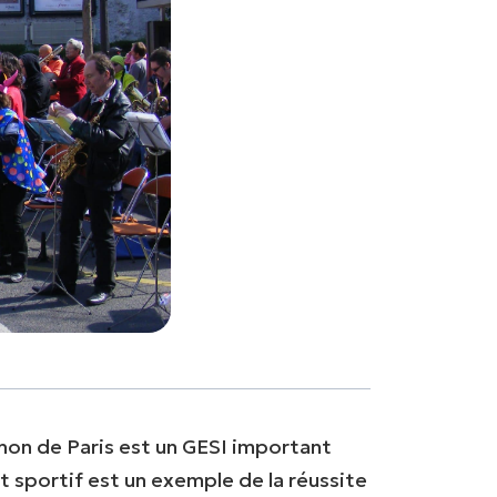
hon de Paris est un GESI important
 sportif est un exemple de la réussite