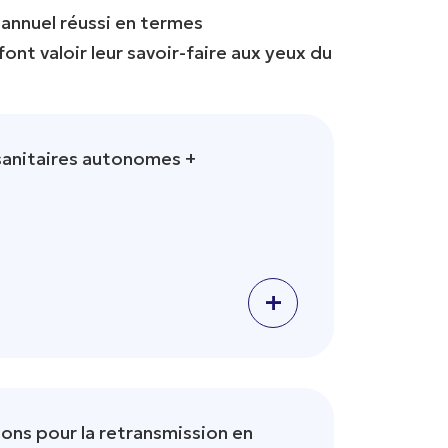
 annuel réussi en termes
ont valoir leur savoir-faire aux yeux du
sanitaires autonomes +
+
ons pour la retransmission en