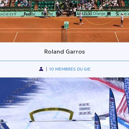
Roland Garros
10 MEMBRES DU GIE