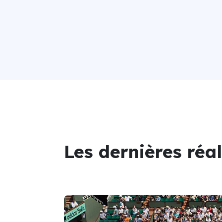
Les dernières réa