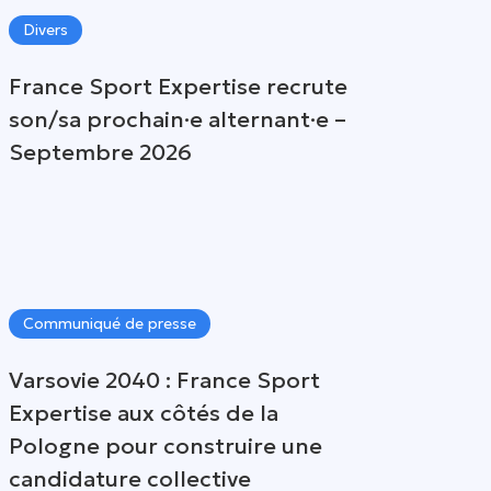
Divers
France Sport Expertise recrute
son/sa prochain·e alternant·e –
Septembre 2026
Communiqué de presse
Varsovie 2040 : France Sport
Expertise aux côtés de la
Pologne pour construire une
candidature collective