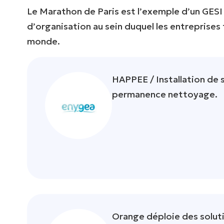
Le Marathon de Paris est l’exemple d’un GESI
d’organisation au sein duquel les entreprises f
monde.
HAPPEE / Installation de 
permanence nettoyage.
Orange déploie des soluti