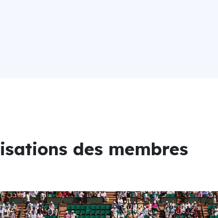
lisations des membres