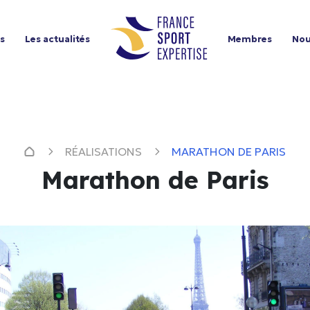
ns
Les actualités
Membres
Nou
RÉALISATIONS
MARATHON DE PARIS
Marathon de Paris