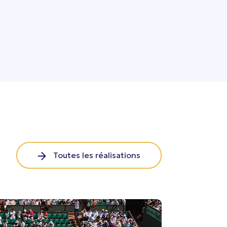
Toutes les réalisations