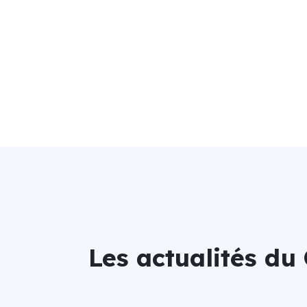
Les actualités du