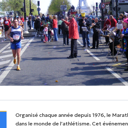
Organisé chaque année depuis 1976, le Marat
dans le monde de l’athlétisme. Cet événement