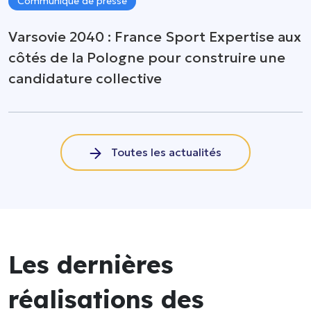
Communiqué de presse
Varsovie 2040 : France Sport Expertise aux
côtés de la Pologne pour construire une
candidature collective
Toutes les actualités
Les dernières
réalisations des