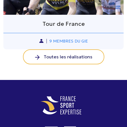
Tour de France
9 MEMBRES DU GIE
Toutes les réalisations