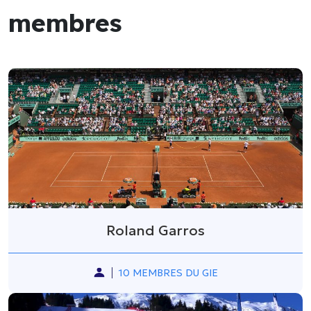
membres
Roland Garros
10 MEMBRES DU GIE