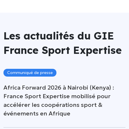
Les actualités du GIE
France Sport Expertise
Communiqué de presse
Africa Forward 2026 à Nairobi (Kenya) :
France Sport Expertise mobilisé pour
accélérer les coopérations sport &
événements en Afrique