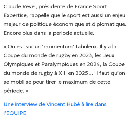
Claude Revel, présidente de France Sport
Expertise, rappelle que le sport est aussi un enjeu
majeur de politique économique et diplomatique.
Encore plus dans la période actuelle.
« On est sur un ‘momentum’ fabuleux. Il y a la
Coupe du monde de rugby en 2023, les Jeux
Olympiques et Paralympiques en 2024, la Coupe
du monde de rugby à XIII en 2025… Il faut qu’on
se mobilise pour tirer le maximum de cette
période. »
Une interview de Vincent Hubé à lire dans
l’EQUIPE