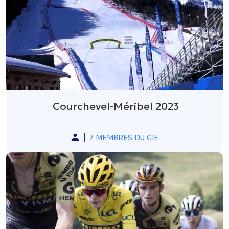
Courchevel-Méribel 2023
7 MEMBRES DU GIE