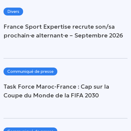
Divers
France Sport Expertise recrute son/sa
prochain·e alternant·e – Septembre 2026
Communiqué de presse
Task Force Maroc-France : Cap sur la
Coupe du Monde de la FIFA 2030