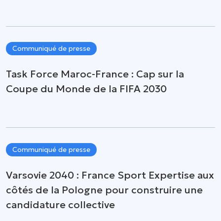
Communiqué de presse
Task Force Maroc-France : Cap sur la
Coupe du Monde de la FIFA 2030
Communiqué de presse
Varsovie 2040 : France Sport Expertise aux
côtés de la Pologne pour construire une
candidature collective