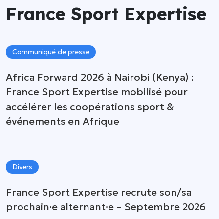
France Sport Expertise
Communiqué de presse
Africa Forward 2026 à Nairobi (Kenya) :
France Sport Expertise mobilisé pour
accélérer les coopérations sport &
événements en Afrique
Divers
France Sport Expertise recrute son/sa
prochain·e alternant·e – Septembre 2026