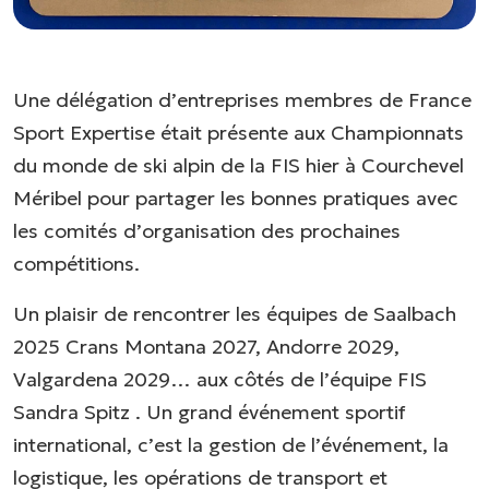
Une délégation d’entreprises membres de France
Sport Expertise était présente aux Championnats
du monde de ski alpin de la FIS hier à Courchevel
Méribel pour partager les bonnes pratiques avec
les comités d’organisation des prochaines
compétitions.
Un plaisir de rencontrer les équipes de Saalbach
2025 Crans Montana 2027, Andorre 2029,
Valgardena 2029… aux côtés de l’équipe FIS
Sandra Spitz . Un grand événement sportif
international, c’est la gestion de l’événement, la
logistique, les opérations de transport et