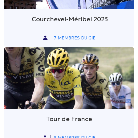
Courchevel-Méribel 2023
7 MEMBRES DU GIE
Tour de France
9 MEMBRES DU GIE