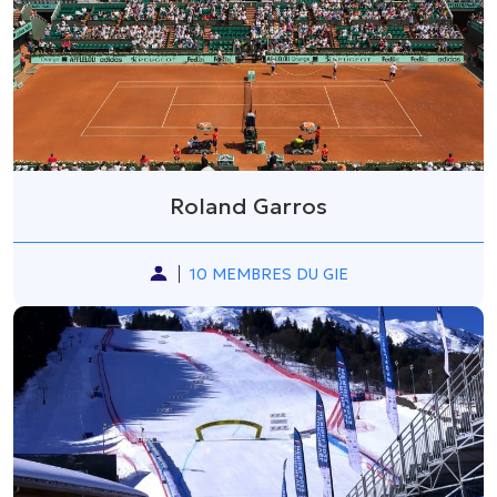
Roland Garros
10 MEMBRES DU GIE