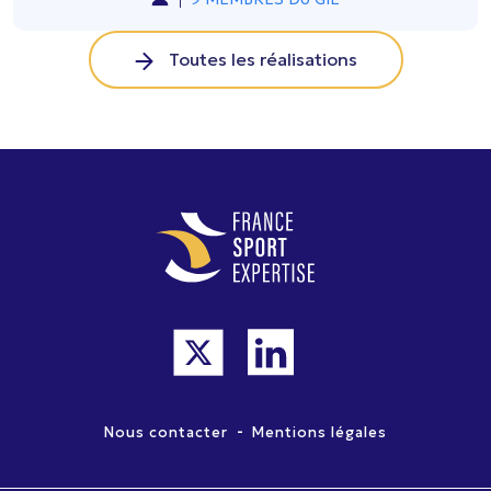
Toutes les réalisations
-
Nous contacter
Mentions légales