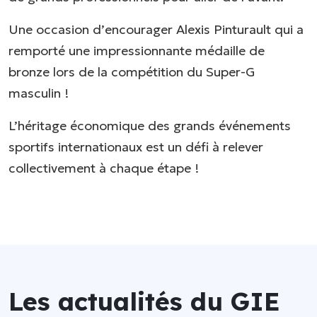
Une occasion d’encourager Alexis Pinturault qui a
remporté une impressionnante médaille de
bronze lors de la compétition du Super-G
masculin !
L’héritage économique des grands événements
sportifs internationaux est un défi à relever
collectivement à chaque étape !
Les actualités du GIE