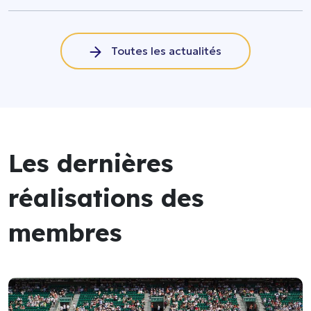
Toutes les actualités
Les dernières
réalisations des
membres