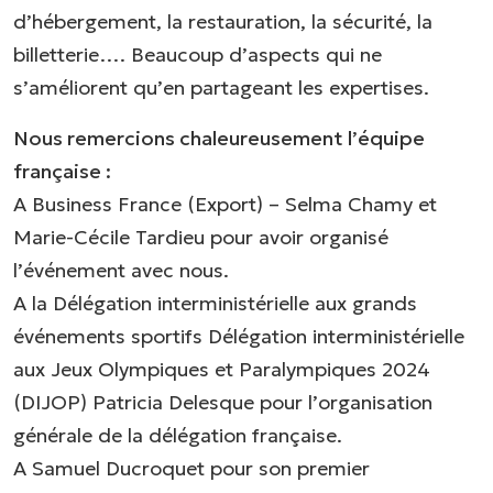
d’hébergement, la restauration, la sécurité, la
billetterie…. Beaucoup d’aspects qui ne
s’améliorent qu’en partageant les expertises.
Nous remercions chaleureusement l’équipe
française :
A Business France (Export) – Selma Chamy et
Marie-Cécile Tardieu pour avoir organisé
l’événement avec nous.
A la Délégation interministérielle aux grands
événements sportifs Délégation interministérielle
aux Jeux Olympiques et Paralympiques 2024
(DIJOP) Patricia Delesque pour l’organisation
générale de la délégation française.
A Samuel Ducroquet pour son premier