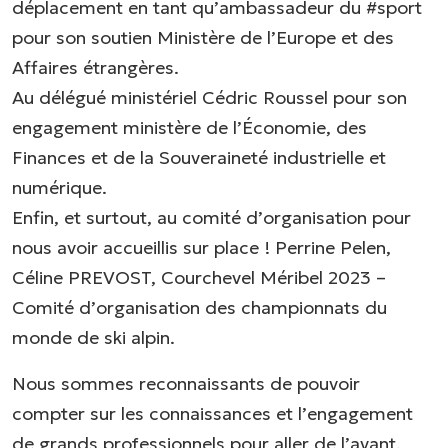
déplacement en tant qu’ambassadeur du #sport
pour son soutien Ministère de l’Europe et des
Affaires étrangères.
Au délégué ministériel Cédric Roussel pour son
engagement ministère de l’Économie, des
Finances et de la Souveraineté industrielle et
numérique.
Enfin, et surtout, au comité d’organisation pour
nous avoir accueillis sur place ! Perrine Pelen,
Céline PREVOST, Courchevel Méribel 2023 –
Comité d’organisation des championnats du
monde de ski alpin.
Nous sommes reconnaissants de pouvoir
compter sur les connaissances et l’engagement
de grands professionnels pour aller de l’avant.