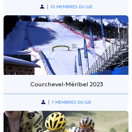
10 MEMBRES DU GIE
Courchevel-Méribel 2023
7 MEMBRES DU GIE