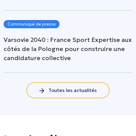
Communiqué de presse
Varsovie 2040 : France Sport Expertise aux
côtés de la Pologne pour construire une
candidature collective
Toutes les actualités