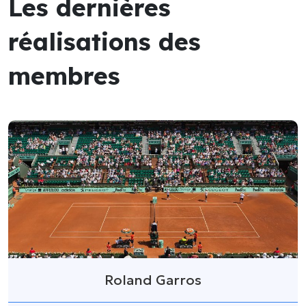
Les dernières
réalisations des
membres
Roland Garros