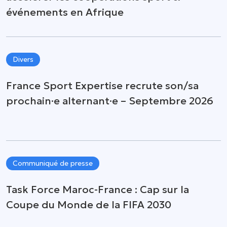
événements en Afrique
Divers
France Sport Expertise recrute son/sa
prochain·e alternant·e – Septembre 2026
Communiqué de presse
Task Force Maroc-France : Cap sur la
Coupe du Monde de la FIFA 2030