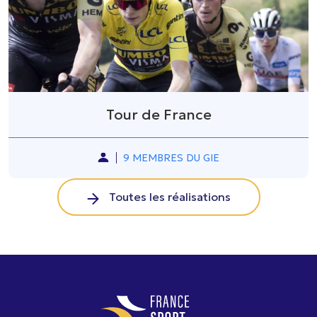
Tour de France
9 MEMBRES DU GIE
Toutes les réalisations