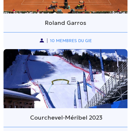
Roland Garros
10 MEMBRES DU GIE
Courchevel-Méribel 2023