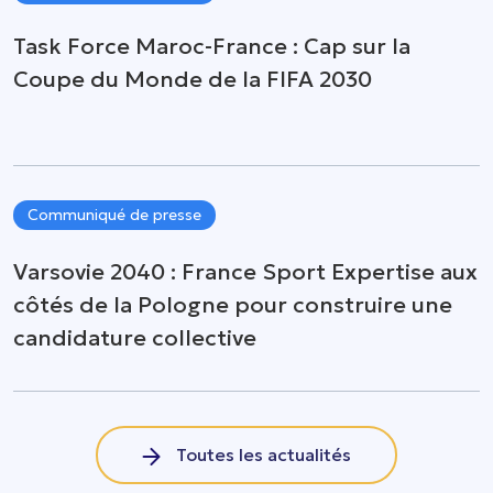
Task Force Maroc-France : Cap sur la
Coupe du Monde de la FIFA 2030
Communiqué de presse
Varsovie 2040 : France Sport Expertise aux
côtés de la Pologne pour construire une
candidature collective
Toutes les actualités