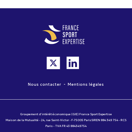
-
Nous contacter
Mentions légales
Groupement d’intérêt économique (GIE) France Sport Expertise
Maison de la Mutualité - 24, rue Saint-Victor - F-75005 ParisSIREN 884 349 754 - RCS
Paris - TVA FR 43 884349754