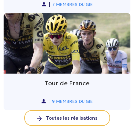
7 MEMBRES DU GIE
Tour de France
9 MEMBRES DU GIE
Toutes les réalisations