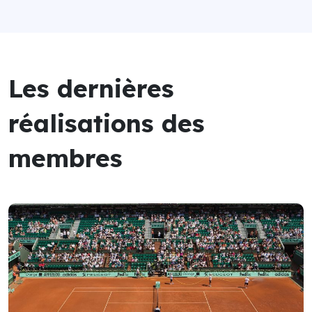
Les dernières
réalisations des
membres