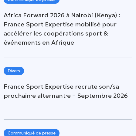
Africa Forward 2026 à Nairobi (Kenya) :
France Sport Expertise mobilisé pour
accélérer les coopérations sport &
événements en Afrique
Divers
France Sport Expertise recrute son/sa
prochain·e alternant·e – Septembre 2026
Communiqué de presse