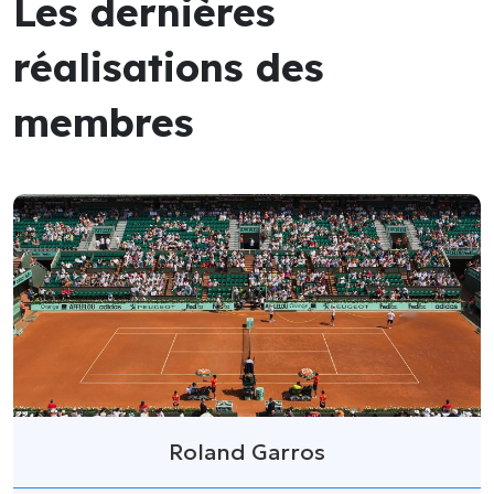
Les dernières
réalisations des
membres
Roland Garros