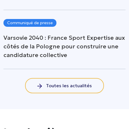
Communiqué de presse
Varsovie 2040 : France Sport Expertise aux
côtés de la Pologne pour construire une
candidature collective
Toutes les actualités