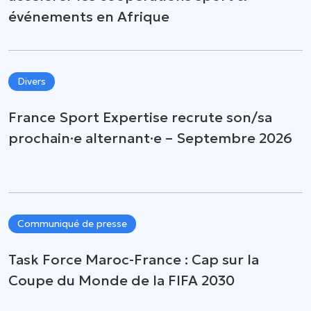
événements en Afrique
Divers
France Sport Expertise recrute son/sa
prochain·e alternant·e – Septembre 2026
Communiqué de presse
Task Force Maroc-France : Cap sur la
Coupe du Monde de la FIFA 2030