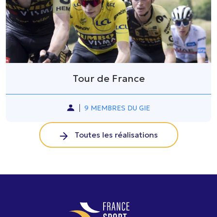
Tour de France
9 MEMBRES DU GIE
Toutes les réalisations