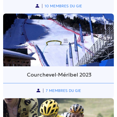
10 MEMBRES DU GIE
Courchevel-Méribel 2023
7 MEMBRES DU GIE