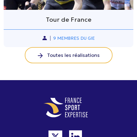
Tour de France
9 MEMBRES DU GIE
Toutes les réalisations