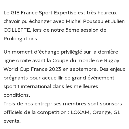
Le GIE France Sport Expertise est très heureux
d’avoir pu échanger avec Michel Poussau et Julien
COLLETTE, lors de notre 5ème session de
Prolongations.
Un moment d’échange privilégié sur la dernière
ligne droite avant la Coupe du monde de Rugby
World Cup France 2023 en septembre. Des enjeux
prégnants pour accueillir ce grand événement
sportif international dans les meilleures
conditions.
Trois de nos entreprises membres sont sponsors
officiels de la compétition : LOXAM, Orange, GL
events.