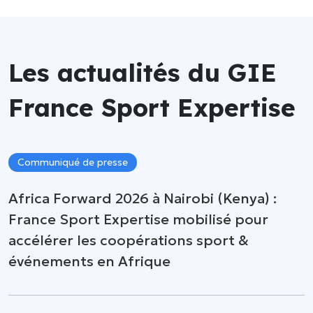
Les actualités du GIE
France Sport Expertise
Communiqué de presse
Africa Forward 2026 à Nairobi (Kenya) :
France Sport Expertise mobilisé pour
accélérer les coopérations sport &
événements en Afrique