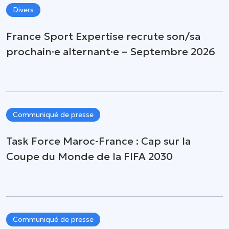
Divers
France Sport Expertise recrute son/sa
prochain·e alternant·e – Septembre 2026
Communiqué de presse
Task Force Maroc-France : Cap sur la
Coupe du Monde de la FIFA 2030
Communiqué de presse