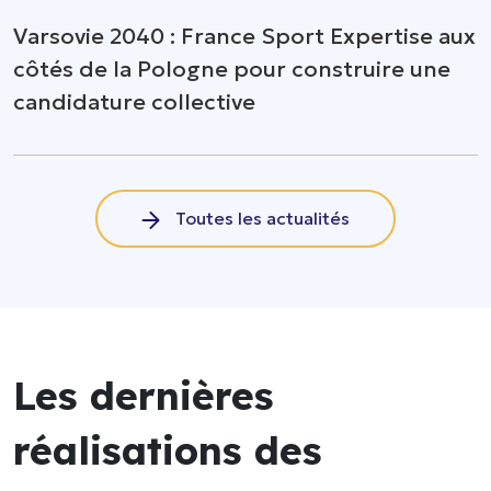
Varsovie 2040 : France Sport Expertise aux
côtés de la Pologne pour construire une
candidature collective
Toutes les actualités
Les dernières
réalisations des