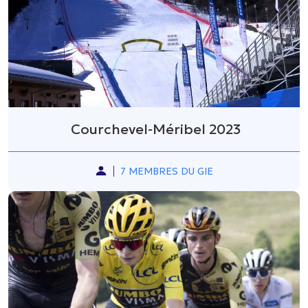
Courchevel-Méribel 2023
7 MEMBRES DU GIE