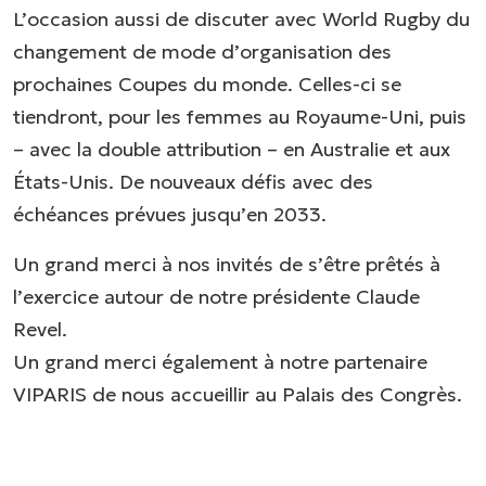
L’occasion aussi de discuter avec World Rugby du
changement de mode d’organisation des
prochaines Coupes du monde. Celles-ci se
tiendront, pour les femmes au Royaume-Uni, puis
– avec la double attribution – en Australie et aux
États-Unis. De nouveaux défis avec des
échéances prévues jusqu’en 2033.
Un grand merci à nos invités de s’être prêtés à
l’exercice autour de notre présidente Claude
Revel.
Un grand merci également à notre partenaire
VIPARIS de nous accueillir au Palais des Congrès.