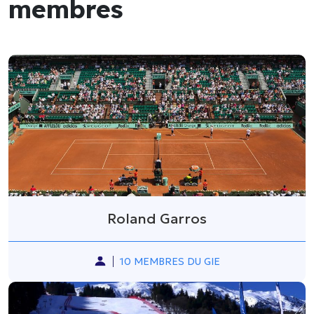
membres
Roland Garros
10 MEMBRES DU GIE